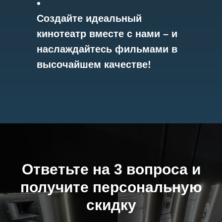
Создайте идеальный
кинотеатр вместе с нами – и
наслаждайтесь фильмами в
высочайшем качестве!
Ответьте на 3 вопроса и
получите персональную
скидку