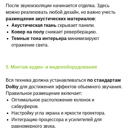
После звукоизоляции начинается отделка. Здесь
можно реализовать любой дизайн, но важно учесть
размещение акустических материалов
:
Акустическая ткань
скрывает панели.
Ковер на полу
снижает реверберацию.
Темные тона интерьера
минимизируют
отражение света.
5. Монтаж аудио- и видеооборудования
Вся техника должна устанавливаться
по стандартам
Dolby
для достижения эффектов объемного звучания.
Правильное размещение включает:
Оптимальное расположение колонок и
сабвуферов.
Настройку угла экрана и яркости проектора.
Интеграцию процессора и усилителей для
равномерного звука.