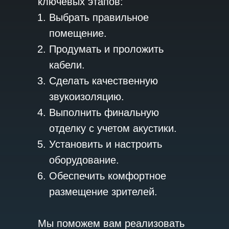
ключевых этапов:
Выбрать правильное
помещение.
Продумать и проложить
кабели.
Сделать качественную
звукоизоляцию.
Выполнить финальную
отделку с учетом акустики.
Установить и настроить
оборудование.
Обеспечить комфортное
размещение зрителей.
Мы поможем вам реализовать