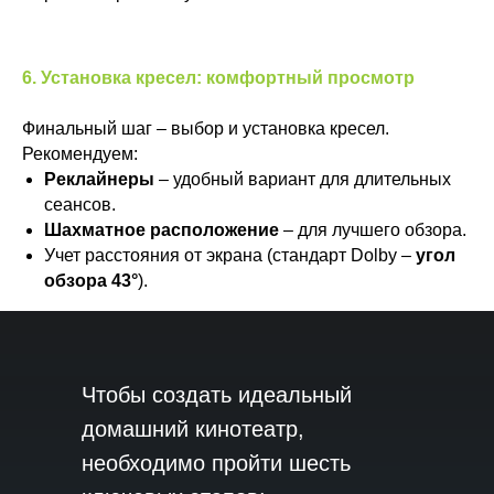
6. Установка кресел: комфортный просмотр
Финальный шаг – выбор и установка кресел.
Рекомендуем:
Реклайнеры
– удобный вариант для длительных
сеансов.
Шахматное расположение
– для лучшего обзора.
Учет расстояния от экрана (стандарт Dolby –
угол
обзора 43°
).
Чтобы создать идеальный
домашний кинотеатр,
необходимо пройти шесть