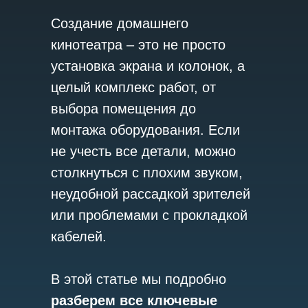
Создание домашнего
кинотеатра – это не просто
установка экрана и колонок, а
целый комплекс работ, от
выбора помещения до
монтажа оборудования. Если
не учесть все детали, можно
столкнуться с плохим звуком,
неудобной рассадкой зрителей
или проблемами с прокладкой
кабелей.
В этой статье мы подробно
разберем все ключевые