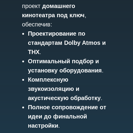
проект
домашнего
кинотеатра под ключ
,
обеспечив:
Проектирование по
стандартам Dolby Atmos и
THX
.
Оптимальный подбор и
установку оборудования
.
Комплексную
звукоизоляцию и
акустическую обработку
.
Полное сопровождение от
идеи до финальной
настройки
.