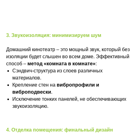
3. Звукоизоляция: минимизируем шум
Домашний кинотеатр – это мощный звук, который без
изоляции будет слышен во всем доме. Эффективный
способ –
метод «комната в комнате»
:
Сэндвич-структура из слоев различных
материалов.
Крепление стен на
вибропрофили и
виброподвески
.
Исключение тонких панелей, не обеспечивающих
звукоизоляцию.
4. Отделка помещения: финальный дизайн